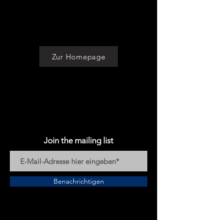
Zur Homepage
Join the mailing list
Benachrichtigen