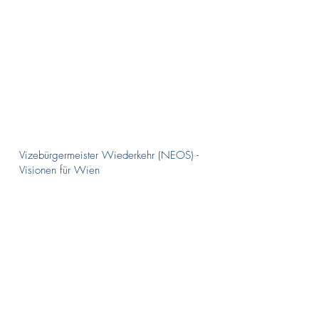
Vizebürgermeister Wiederkehr (NEOS) -
Visionen für Wien