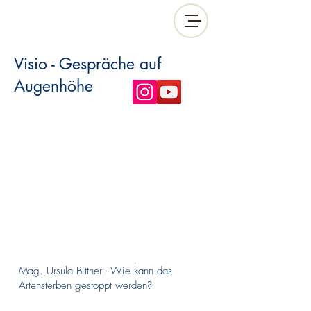
Visio - Gespräche auf
Augenhöhe
Mag. Ursula Bittner - Wie kann das
Artensterben gestoppt werden?