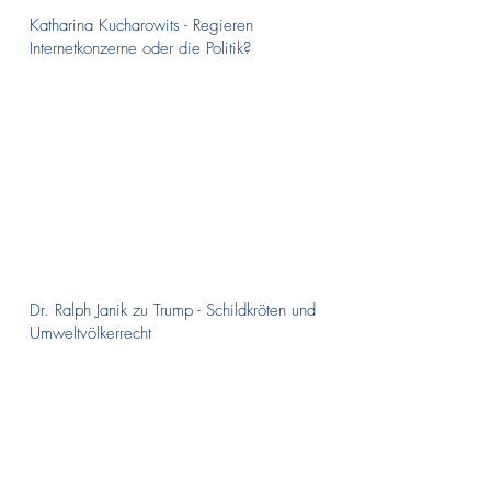
Katharina Kucharowits - Regieren
Internetkonzerne oder die Politik?
Dr. Ralph Janik zu Trump - Schildkröten und
Umweltvölkerrecht